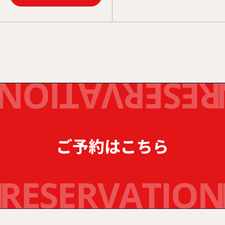
ご予約はこちら