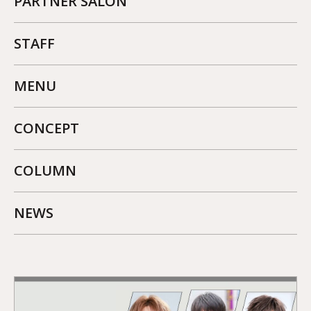
PARTNER SALON
STAFF
MENU
CONCEPT
COLUMN
NEWS