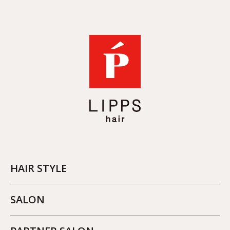
HAIR STYLE
SALON