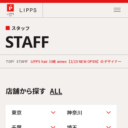
スタッフ
STAFF
TOP
STAFF
LIPPS hair 川崎 annex【2/25 NEW OPEN】のデザイナー
店舗から探す
ALL
東京
神奈川
千葉
埼玉