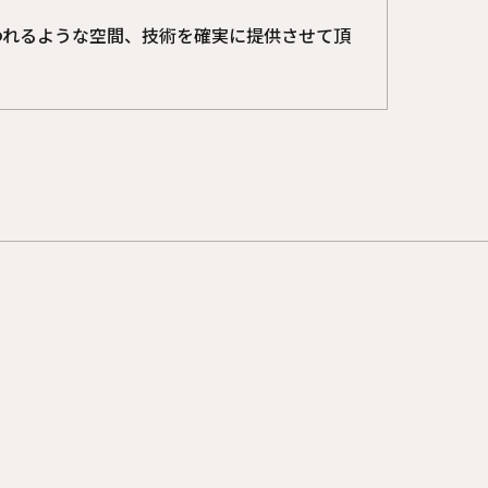
われるような空間、技術を確実に提供させて頂