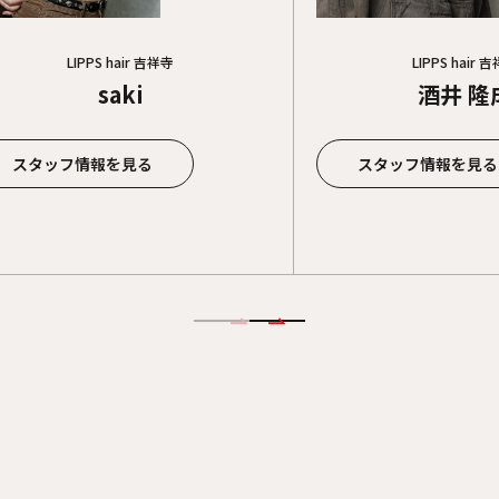
LIPPS hair 吉祥寺
LIPPS hair 
saki
酒井 隆
スタッフ情報を見る
スタッフ情報を見る