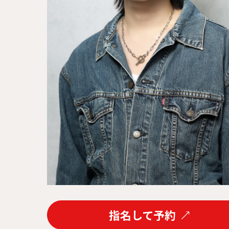
指名して予約