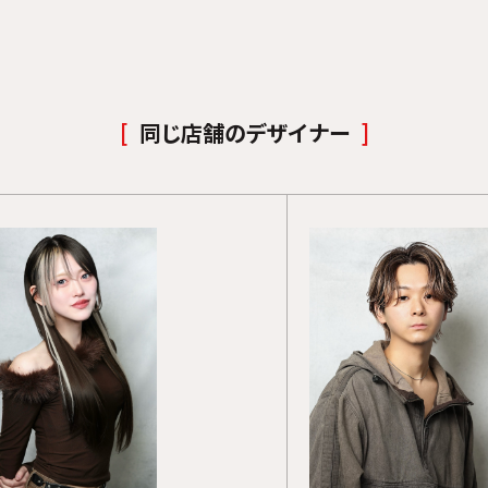
同じ店舗のデザイナー