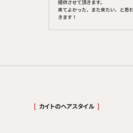
提供させて頂きます。
来てよかった、また来たい、と思
きます！
カイトのヘアスタイル