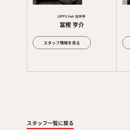
LIPPS hair 吉祥寺
冨樫 亨介
スタッフ情報を見る
スタッフ一覧に戻る