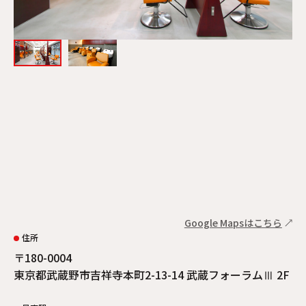
Google Mapsはこちら
住所
〒180-0004
東京都武蔵野市吉祥寺本町2-13-14 武蔵フォーラムⅢ 2F