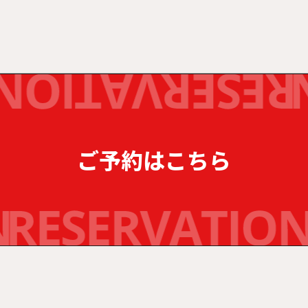
ご予約はこちら