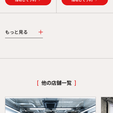
もっと見る
他の店舗一覧