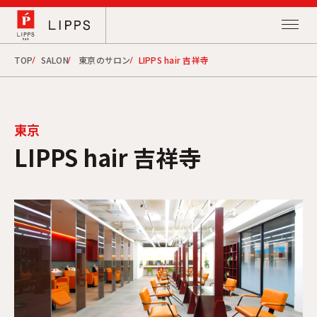
TOP
SALON
東京のサロン
LIPPS hair 吉祥寺
東京
LIPPS hair 吉祥寺