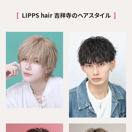
LIPPS hair 吉祥寺のヘアスタイル