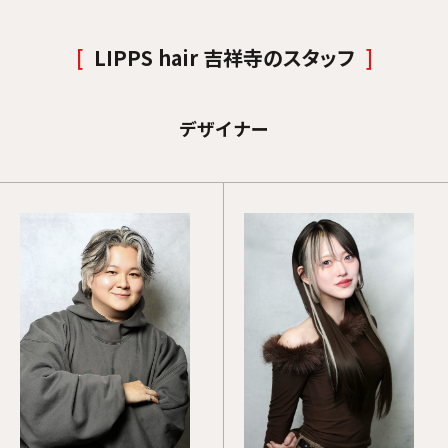
LIPPS hair 吉祥寺のスタッフ
デザイナー