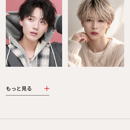
もっと見る