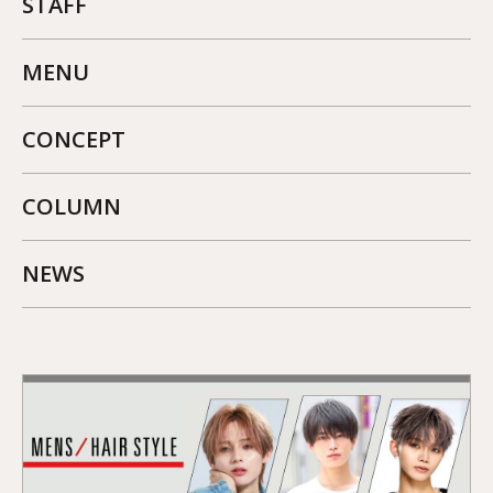
STAFF
MENU
CONCEPT
COLUMN
NEWS