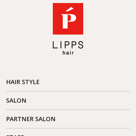
HAIR STYLE
SALON
PARTNER SALON