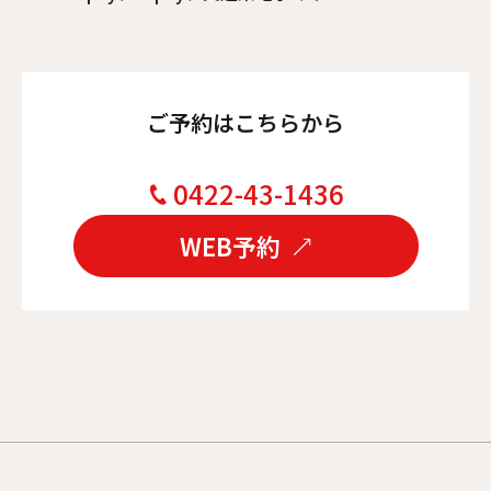
ご予約はこちらから
0422-43-1436
WEB予約