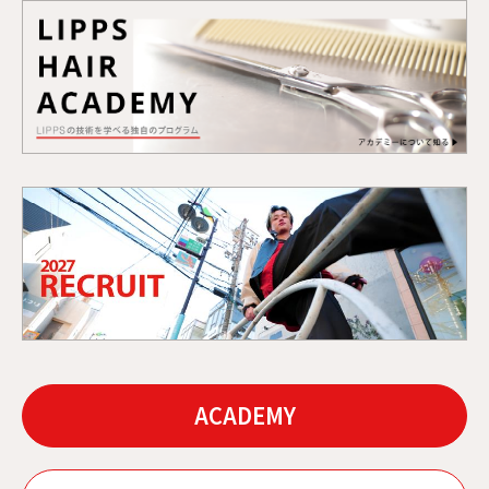
ACADEMY