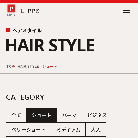
ヘアスタイル
HAIR STYLE
TOP
HAIR STYLE
ショート
CATEGORY
全て
ショート
パーマ
ビジネス
ベリーショート
ミディアム
大人