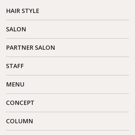
HAIR STYLE
SALON
PARTNER SALON
STAFF
MENU
CONCEPT
COLUMN