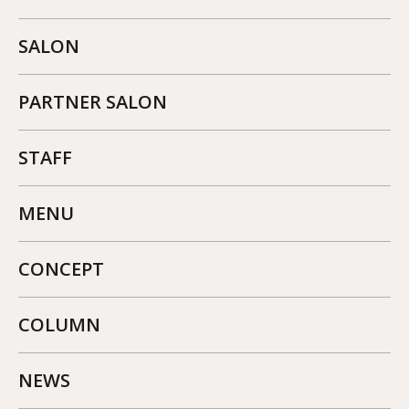
SALON
PARTNER SALON
STAFF
MENU
CONCEPT
COLUMN
NEWS