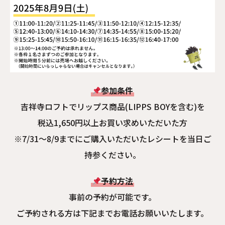
参加条件
吉祥寺ロフトでリップス商品(LIPPS BOYを含む)を
税込1,650円以上お買い求めいただいた方
※7/31～8/9までにご購入いただいたレシートを当日ご
持参ください。
予約方法
事前の予約が可能です。
ご予約される方は下記までお電話お願いいたします。