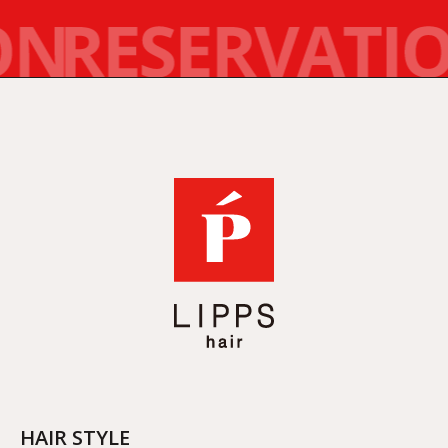
HAIR STYLE