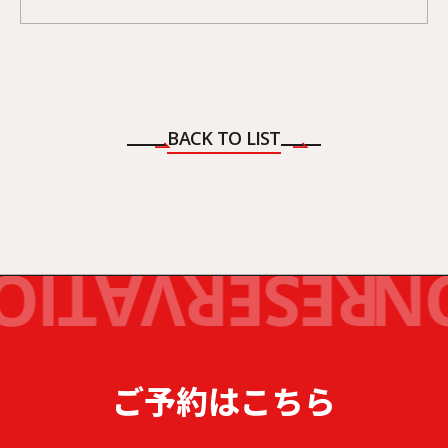
BACK TO LIST
ご予約はこちら