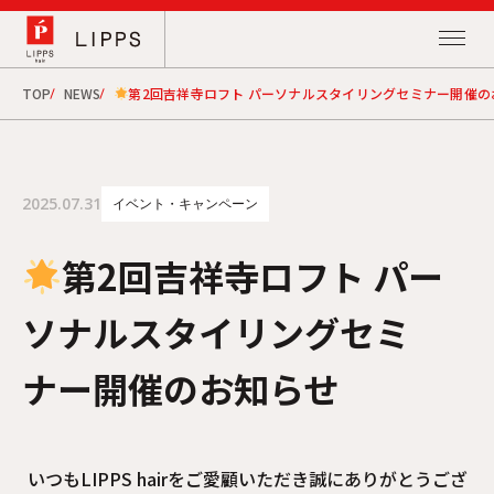
TOP
NEWS
第2回吉祥寺ロフト パーソナルスタイリングセミナー開催の
2025.07.31
イベント・キャンペーン
第2回吉祥寺ロフト パー
ソナルスタイリングセミ
ナー開催のお知らせ
いつもLIPPS hairをご愛顧いただき誠にありがとうござ