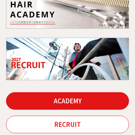
ACADEMY
RECRUIT