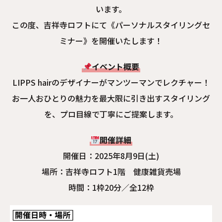
います。
この度、吉祥寺ロフトにて《パーソナルスタイリングセ
ミナー》を開催いたします！
イベント概要
LIPPS hairのデザイナーがマンツーマンでレクチャー！
お一人おひとりの魅力を最大限に引き出すスタイリング
を、プロ目線で丁寧にご提案します。
開催詳細
開催日：2025年8月9日(土)
場所：吉祥寺ロフト1階 健康雑貨売場
時間：1枠20分／全12枠