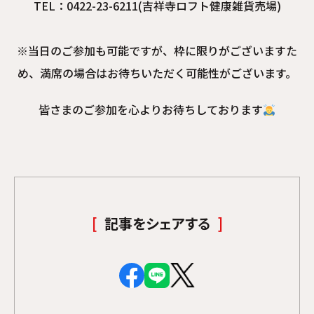
TEL：0422-23-6211(吉祥寺ロフト健康雑貨売場)
※当日のご参加も可能ですが、枠に限りがございますた
め、満席の場合はお待ちいただく可能性がございます。
皆さまのご参加を心よりお待ちしております
記事をシェアする