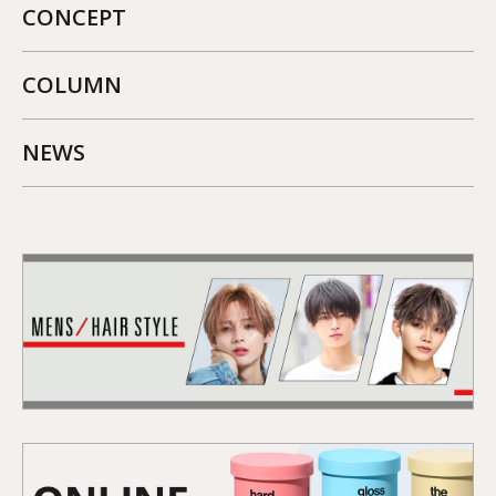
CONCEPT
COLUMN
NEWS