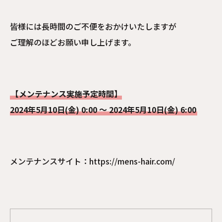
皆様には長時間のご不便をおかけいたしますが
ご理解のほどお願い申し上げます。
【メンテナンス実施予定時間】
2024年5月10日(金) 0:00 ～ 2024年5月10日(金) 6:00
メンテナンスサイト：https://mens-hair.com/