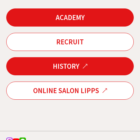
ACADEMY
RECRUIT
HISTORY
ONLINE SALON LIPPS