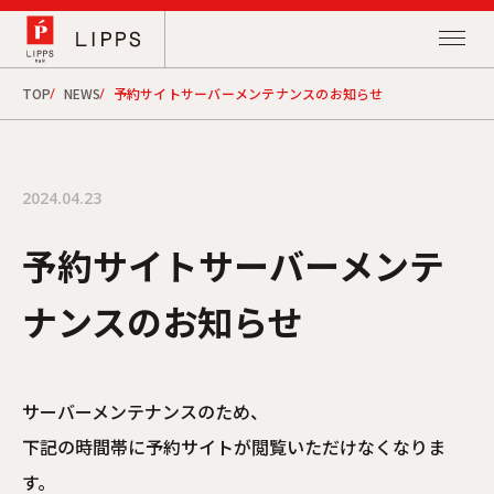
TOP
NEWS
予約サイトサーバーメンテナンスのお知らせ
2024.04.23
予約サイトサーバーメンテ
ナンスのお知らせ
サーバーメンテナンスのため、
下記の時間帯に予約サイトが閲覧いただけなくなりま
す。