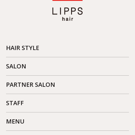
HAIR STYLE
SALON
PARTNER SALON
STAFF
MENU