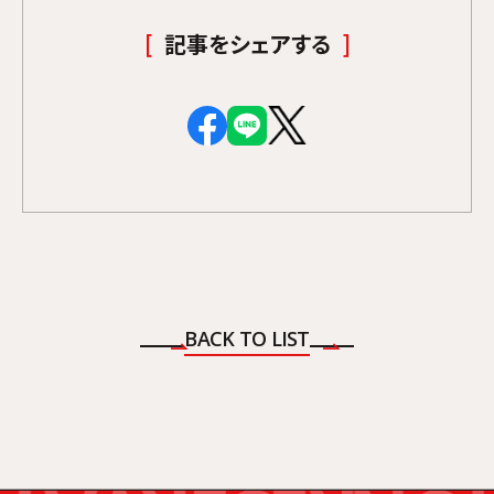
記事をシェアする
BACK TO LIST