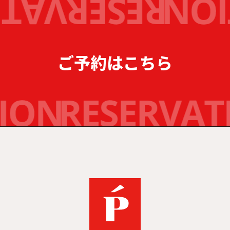
ご予約はこちら