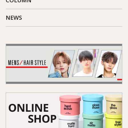
COLUMN
NEWS