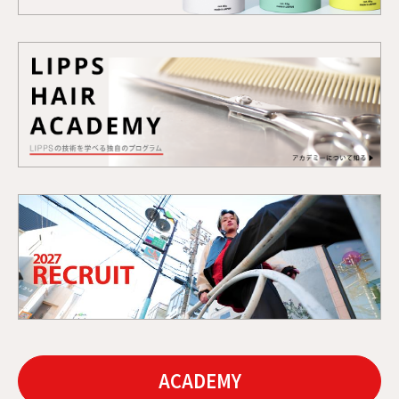
ACADEMY