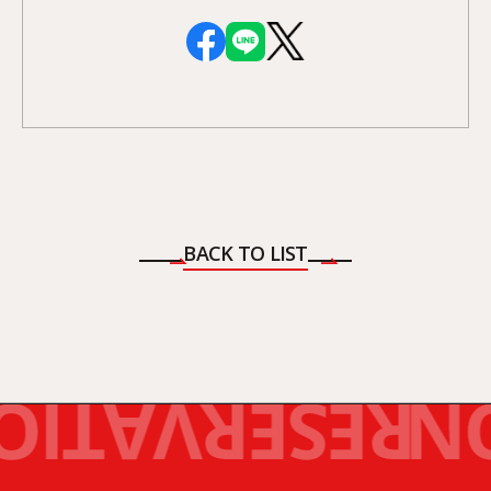
BACK TO LIST