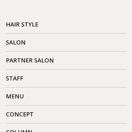
HAIR STYLE
SALON
PARTNER SALON
STAFF
MENU
CONCEPT