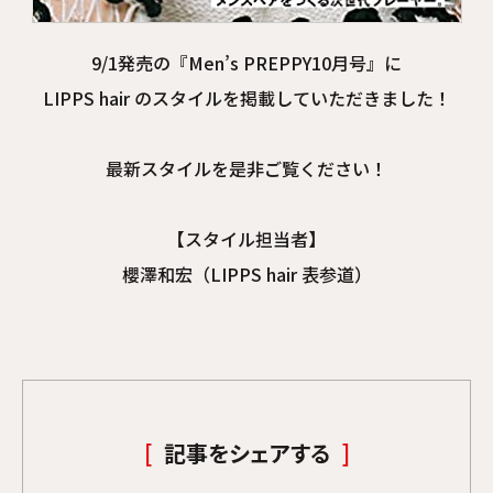
9/1発売の『Men’s PREPPY10月号』に
LIPPS hair のスタイルを掲載していただきました！
最新スタイルを是非ご覧ください！
【スタイル担当者】
櫻澤和宏（LIPPS hair 表参道）
記事をシェアする