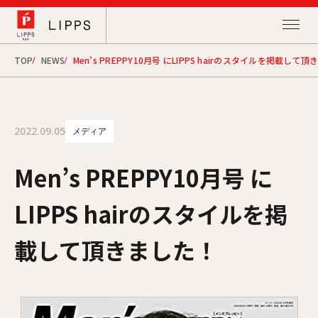
TOP
NEWS
Men’s PREPPY10月号 にLIPPS hairのスタイルを掲載して
2022.09.05
メディア
Men’s PREPPY10月号 に
LIPPS hairのスタイルを掲
載して頂きました！