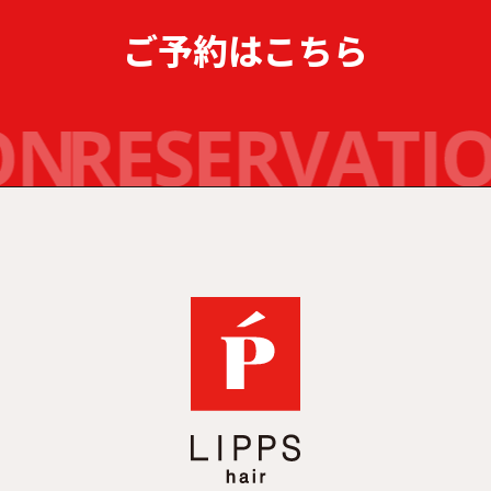
ご予約はこちら