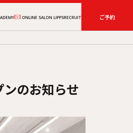
ご予約
CADEMY
ONLINE SALON LIPPS
RECRUIT
オープンのお知らせ