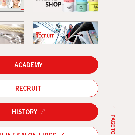
ACADEMY
RECRUIT
HISTORY