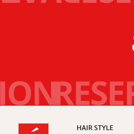
HAIR STYLE