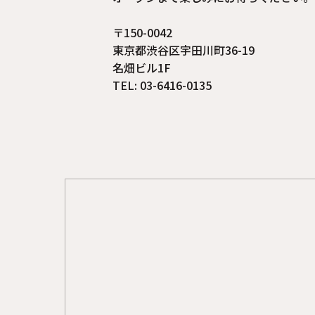
〒150-0042
東京都渋谷区宇田川町36-19
名畑ビル1F
TEL: 03-6416-0135