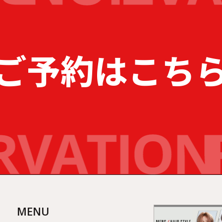
ご予約はこち
MENU