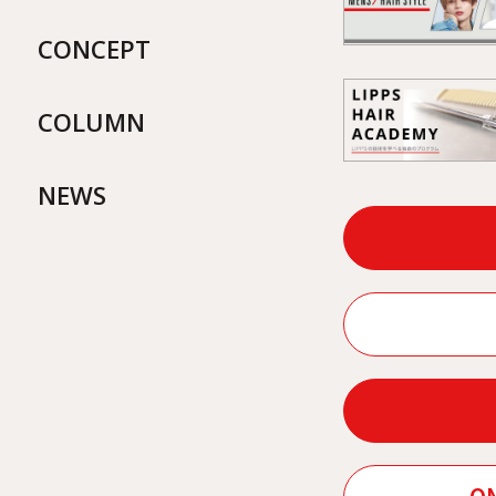
CONCEPT
COLUMN
NEWS