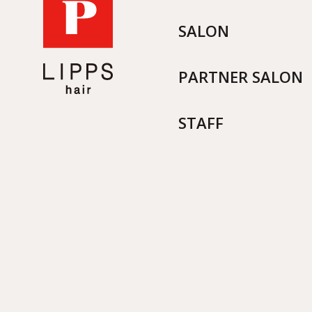
SALON
PARTNER SALON
STAFF