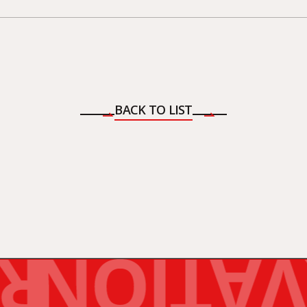
BACK TO LIST