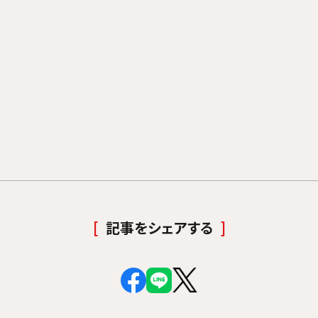
記事をシェアする