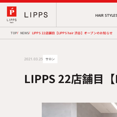
HAIR STYLE
TOP
NEWS
LIPPS 22店舗目【LIPPS hair 渋谷】オープンのお知らせ
2021.03.25
サロン
LIPPS 22店舗目