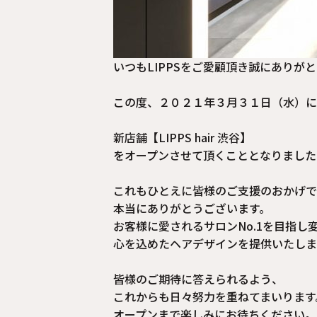
いつもLIPPSをご愛顧頂き誠にありが
この度、２０２１年３月３１日（水）にL
新店舗【LIPPS hair 渋谷】
をオープンさせて頂くこととなりました
これもひとえに皆様のご支援のおかげで
本当にありがとうございます。
お客様に愛されるサロンNo.1を目指し
心を込めたヘアデザインを提供いたしま
皆様のご期待に答えられるよう、
これからも日々努力を重ねてまいります
オープンまで楽しみにお待ちください。