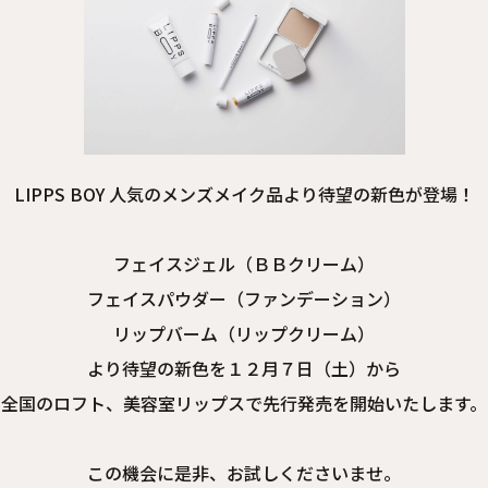
LIPPS BOY 人気のメンズメイク品より待望の新色が登場！
フェイスジェル（ＢＢクリーム）
フェイスパウダー（ファンデーション）
リップバーム（リップクリーム）
より待望の新色を１２月７日（土）から
全国のロフト、美容室リップスで先行発売を開始いたします。
この機会に是非、お試しくださいませ。