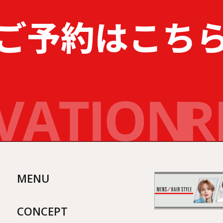
ご予約はこち
MENU
CONCEPT