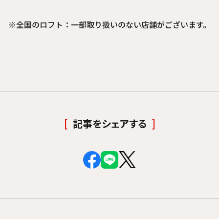
※全国のロフト：一部取り扱いのない店舗がございます。
記事をシェアする