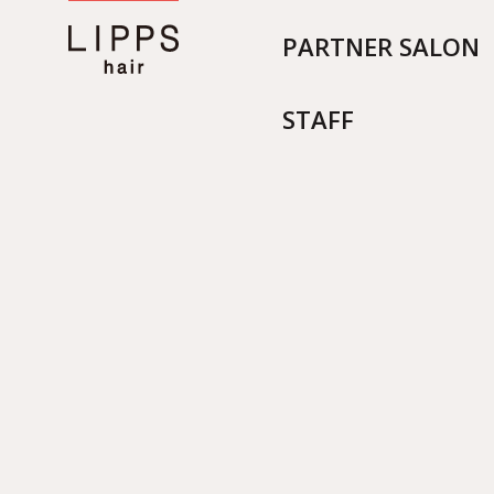
PARTNER SALON
STAFF