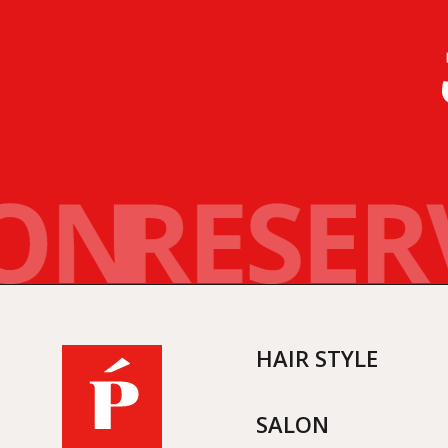
HAIR STYLE
SALON