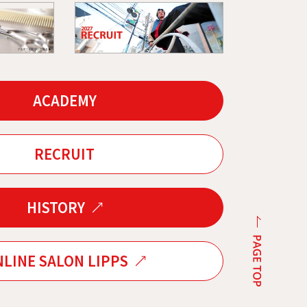
ACADEMY
RECRUIT
HISTORY
LINE SALON LIPPS