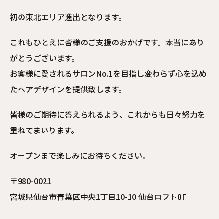
初の東北エリア進出となります。
これもひとえに皆様のご支援のおかげです。本当にあり
がとうございます。
お客様に愛されるサロンNo.1を目指し変わらず心を込め
たヘアデザインを提供致します。
皆様のご期待に答えられるよう、これからも日々努力を
重ねてまいります。
オープンまで楽しみにお待ちください。
〒980-0021
宮城県仙台市青葉区中央1丁目10-10 仙台ロフト8F