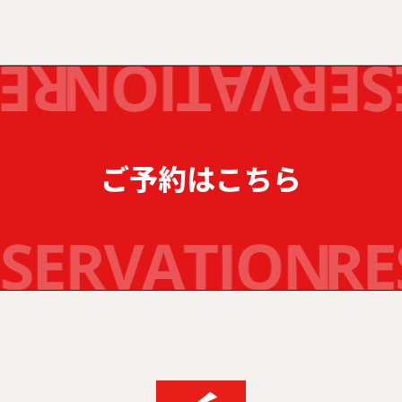
ご予約はこちら