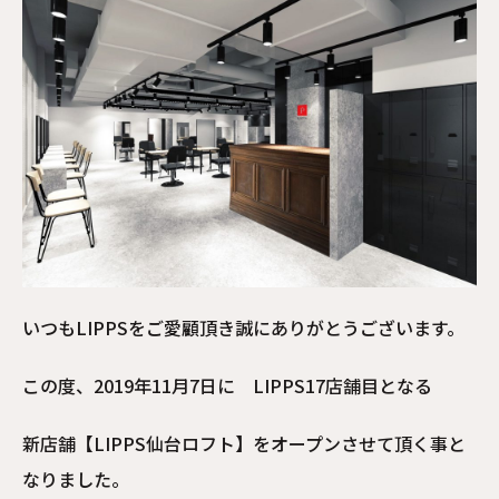
いつもLIPPSをご愛顧頂き誠にありがとうございます。
この度、2019年11月7日に LIPPS17店舗目となる
新店舗【LIPPS仙台ロフト】をオープンさせて頂く事と
なりました。