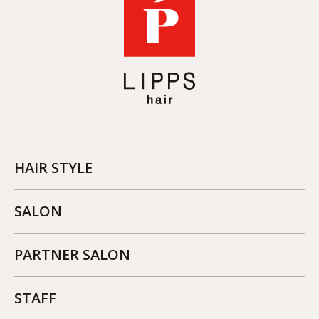
HAIR STYLE
SALON
PARTNER SALON
STAFF