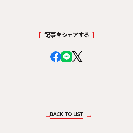
記事をシェアする
BACK TO LIST