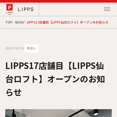
TOP
NEWS
LIPPS17店舗目【LIPPS仙台ロフト】オープンのお知らせ
2019.10.16
サロン
LIPPS17店舗目【LIPPS仙
台ロフト】オープンのお知
らせ