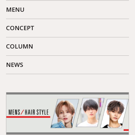
MENU
CONCEPT
COLUMN
NEWS