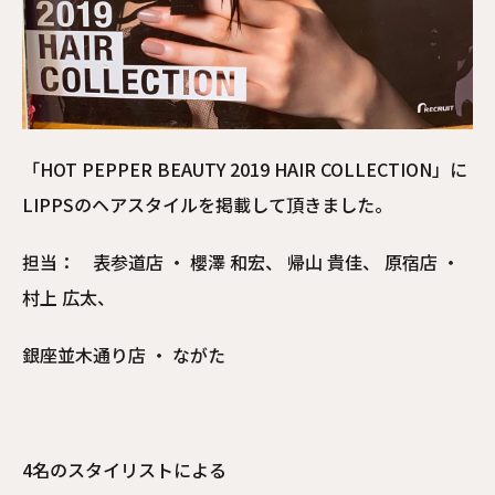
「HOT PEPPER BEAUTY 2019 HAIR COLLECTION」に
LIPPSのヘアスタイルを掲載して頂きました。
担当： 表参道店 ・ 櫻澤 和宏、 帰山 貴佳、 原宿店 ・
村上 広太、
銀座並木通り店 ・ ながた
4名のスタイリストによる