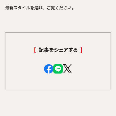
最新スタイルを是非、ご覧ください。
記事をシェアする