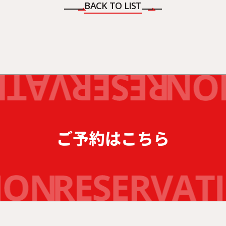
BACK TO LIST
ご予約はこちら