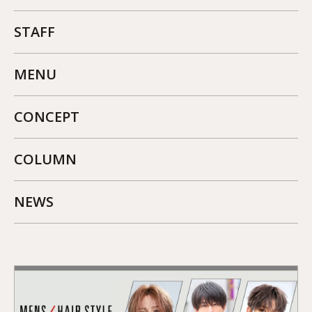
STAFF
MENU
CONCEPT
COLUMN
NEWS