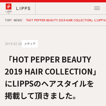
TOP
NEWS
「HOT PEPPER BEAUTY 2019 HAIR COLLECTION
2019.02.26
メディア
「HOT PEPPER BEAUTY
2019 HAIR COLLECTION」
にLIPPSのヘアスタイルを
掲載して頂きました。