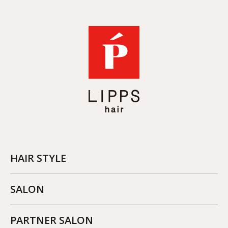
HAIR STYLE
SALON
PARTNER SALON