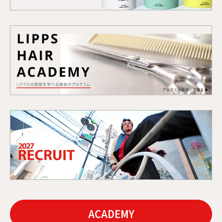
ACADEMY