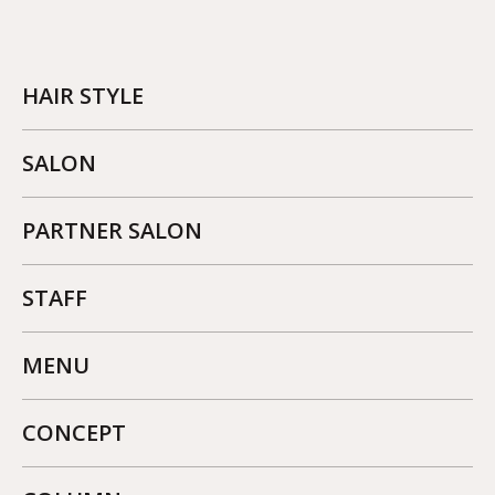
HAIR STYLE
SALON
PARTNER SALON
STAFF
MENU
CONCEPT