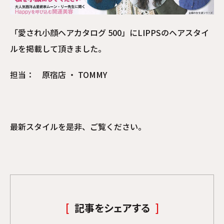
「愛され小顔ヘアカタログ 500」にLIPPSのヘアスタイ
ルを掲載して頂きました。
担当： 原宿店 ・ TOMMY
最新スタイルを是非、ご覧ください。
記事をシェアする