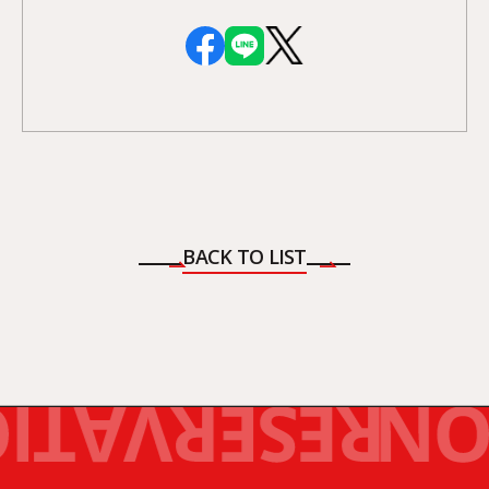
BACK TO LIST