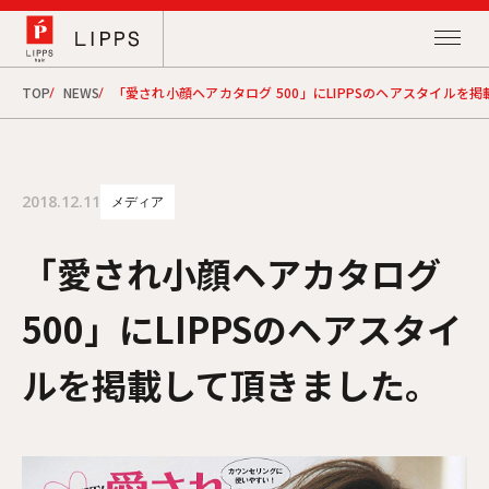
TOP
NEWS
「愛され小顔ヘアカタログ 500」にLIPPSのヘアスタイルを
2018.12.11
メディア
「愛され小顔ヘアカタログ
500」にLIPPSのヘアスタイ
ルを掲載して頂きました。