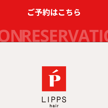
ご予約はこちら