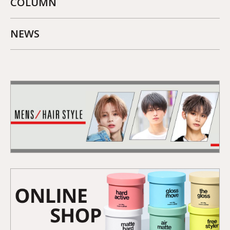
COLUMN
NEWS