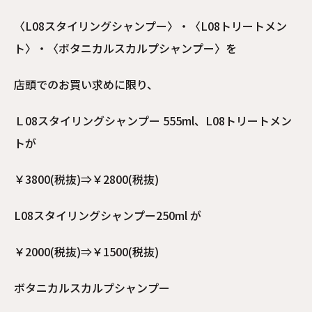
〈L08スタイリングシャンプー〉・〈L08トリートメン
ト〉・〈ボタニカルスカルプシャンプー〉を
店頭でのお買い求めに限り、
Ｌ08スタイリングシャンプー 555ml、L08トリートメン
トが
￥3800(税抜)⇒￥2800(税抜)
L08スタイリングシャンプー250ml が
￥2000(税抜)⇒￥1500(税抜)
ボタニカルスカルプシャンプー