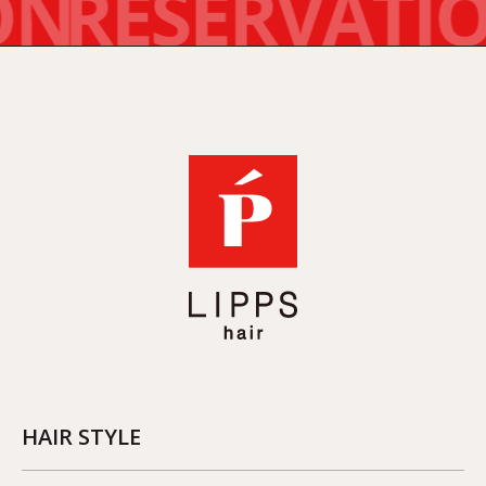
HAIR STYLE