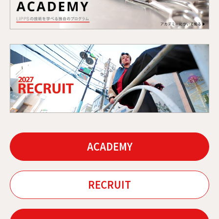
ACADEMY
RECRUIT