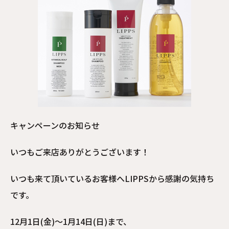
キャンペーンのお知らせ
いつもご来店ありがとうございます！
いつも来て頂いているお客様へLIPPSから感謝の気持ち
です。
12月1日(金)～1月14日(日)まで、