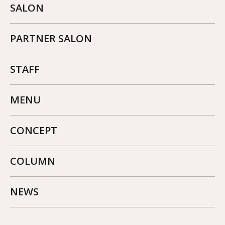
SALON
PARTNER SALON
STAFF
MENU
CONCEPT
COLUMN
NEWS