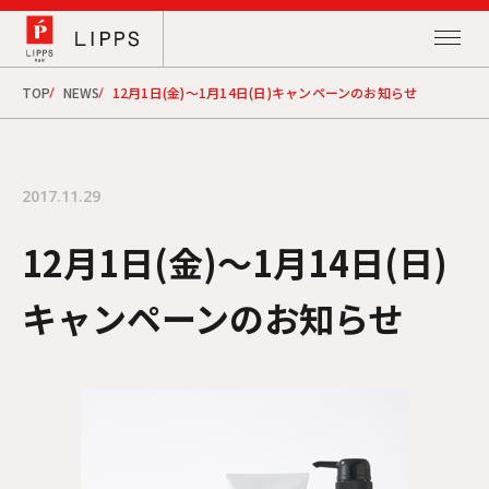
TOP
NEWS
12月1日(金)～1月14日(日)キャンペーンのお知らせ
2017.11.29
12月1日(金)～1月14日(日)
キャンペーンのお知らせ