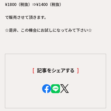
¥1800（税抜）⇒¥1400（税抜）
で販売させて頂きます。
☆是非、この機会にお試しになってみて下さい☆
記事をシェアする