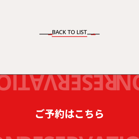
BACK TO LIST
ご予約はこちら