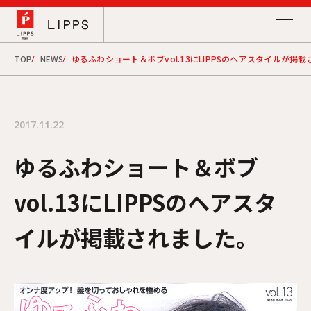
TOP
NEWS
ゆるふわショート＆ボブvol.13にLIPPSのヘアスタイルが掲
2017.11.22
ゆるふわショート＆ボブ
vol.13にLIPPSのヘアスタ
イルが掲載されました。