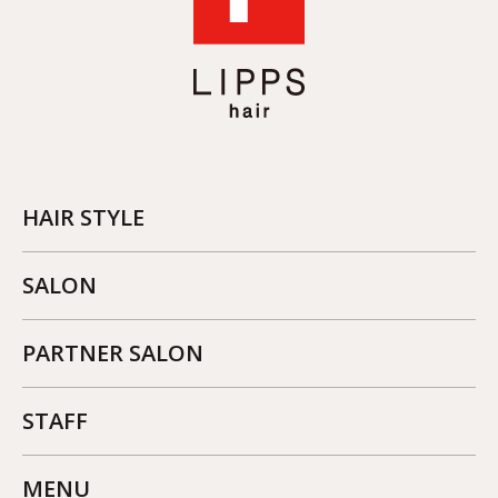
HAIR STYLE
SALON
PARTNER SALON
STAFF
MENU