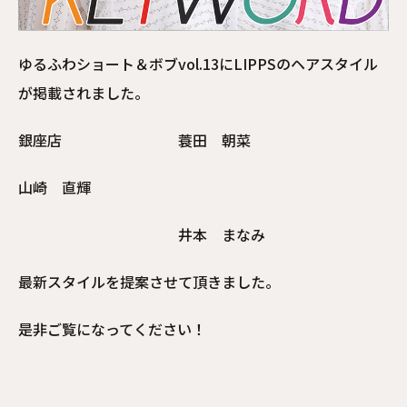
ゆるふわショート＆ボブvol.13にLIPPSのヘアスタイル
が掲載されました。
銀座店 蓑田 朝菜
山崎 直輝
井本 まなみ
最新スタイルを提案させて頂きました。
是非ご覧になってください！