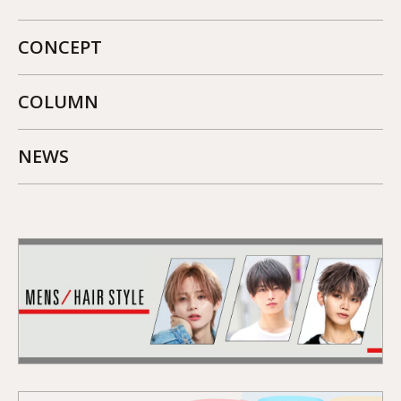
CONCEPT
COLUMN
NEWS