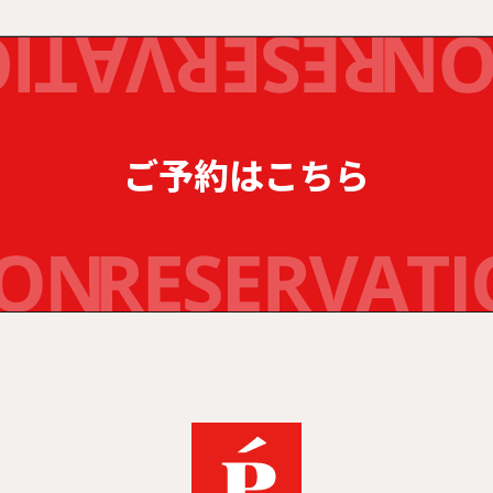
ご予約はこちら