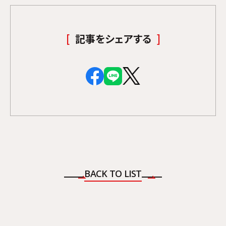
記事をシェアする
BACK TO LIST