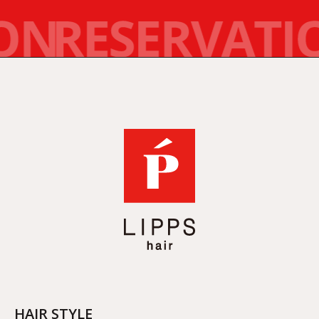
HAIR STYLE