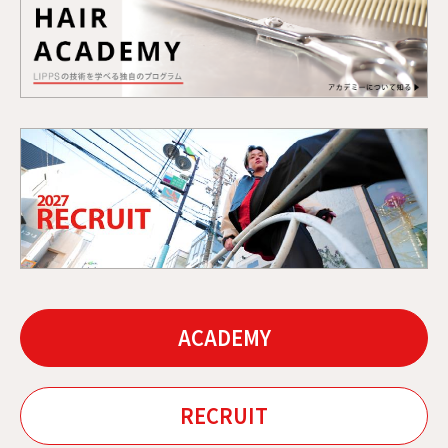
ACADEMY
RECRUIT