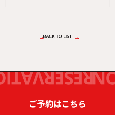
BACK TO LIST
ご予約はこちら