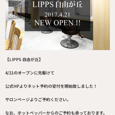
【LIPPS 自由が丘】
4/21のオープンに先駆けて
公式HPよりネット予約の受付を開始致しました！
サロンページよりご予約ください。
なお、ホットペッパーからのご予約も承っております。