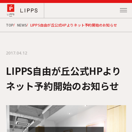
TOP
NEWS
LIPPS自由が丘公式HPよりネット予約開始のお知らせ
2017.04.12
LIPPS自由が丘公式HPより
ネット予約開始のお知らせ