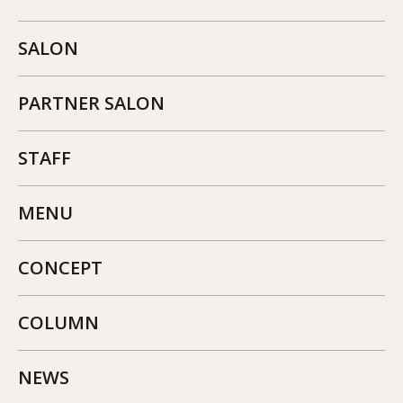
SALON
PARTNER SALON
STAFF
MENU
CONCEPT
COLUMN
NEWS