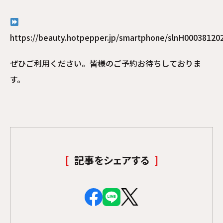
https://beauty.hotpepper.jp/smartphone/slnH00038120
ぜひご利用ください。皆様のご予約お待ちしておりま
す。
記事をシェアする