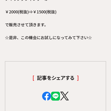
￥2000(税抜)⇒￥1500(税抜)
で販売させて頂きます。
☆是非、この機会にお試しになってみて下さい☆
記事をシェアする