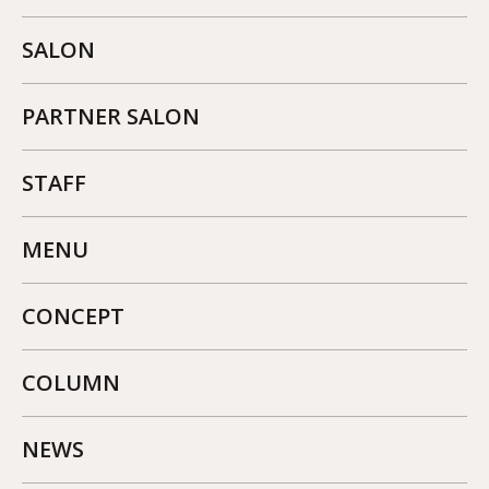
SALON
PARTNER SALON
STAFF
MENU
CONCEPT
COLUMN
NEWS