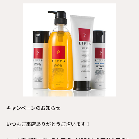
キャンペーンのお知らせ
いつもご来店ありがとうございます！