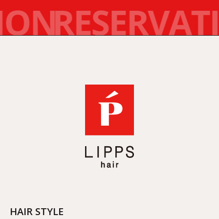
HAIR STYLE