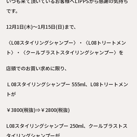
いつも来て頂いているお客様へLIPPSから感謝の気持ち
です。
12月1日(木)～1月15日(日)まで、
〈L08スタイリングシャンプー〉・〈L08トリートメン
ト〉・〈クールブラストスタイリングシャンプー〉を
店頭でのお買い求めに限り、
Ｌ08スタイリングシャンプー 555ml、L08トリートメン
トが
￥3800(税抜)⇒￥2800(税抜)
L08スタイリングシャンプー 250ml、クールブラストス
タイリングシャンプーが