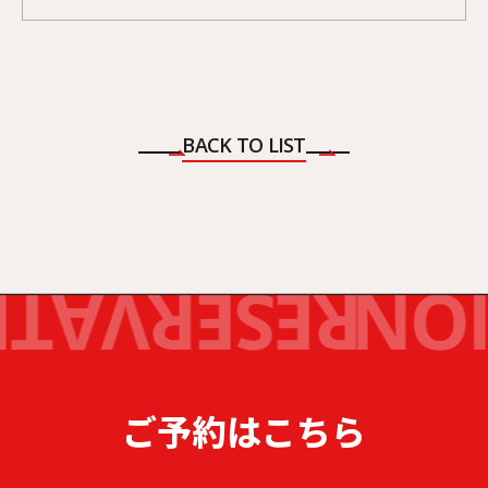
BACK TO LIST
ご予約はこちら