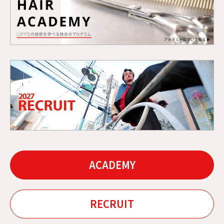
ACADEMY
RECRUIT