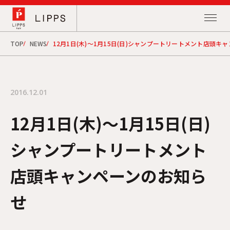
TOP
NEWS
12月1日(木)～1月15日(日)シャンプートリートメント店頭キ
2016.12.01
12月1日(木)～1月15日(日)
シャンプートリートメント
店頭キャンペーンのお知ら
せ