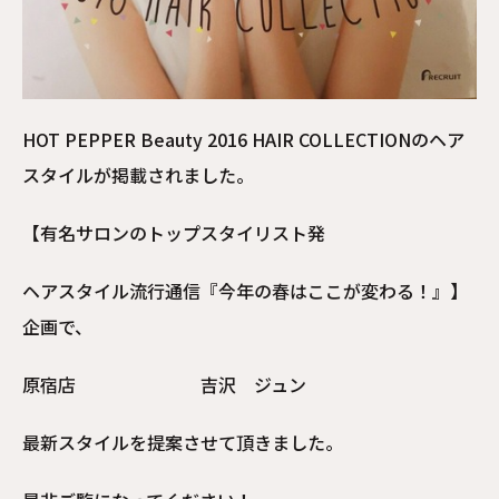
HOT PEPPER Beauty 2016 HAIR COLLECTIONのヘア
スタイルが掲載されました。
【有名サロンのトップスタイリスト発
ヘアスタイル流行通信『今年の春はここが変わる！』】
企画で、
原宿店 吉沢 ジュン
最新スタイルを提案させて頂きました。