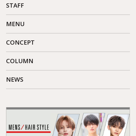
STAFF
MENU
CONCEPT
COLUMN
NEWS