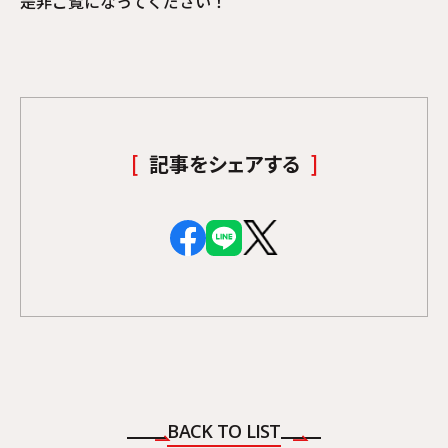
是非ご覧になってください！
記事をシェアする
BACK TO LIST