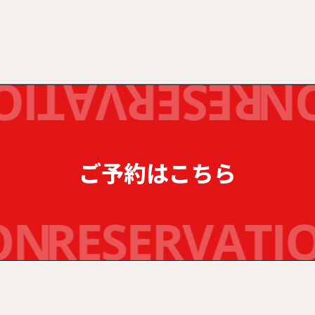
ご予約はこちら