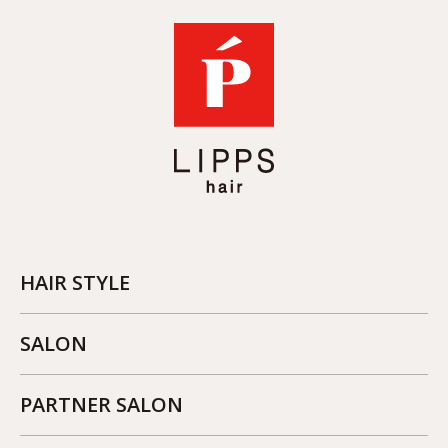
HAIR STYLE
SALON
PARTNER SALON