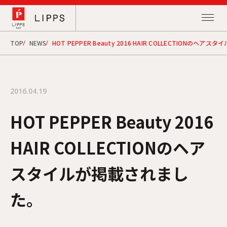
TOP
NEWS
HOT PEPPER Beauty 2016 HAIR COLLECTIONのヘ
2016.04.19
HOT PEPPER Beauty 2016
HAIR COLLECTIONのヘア
スタイルが掲載されまし
た。