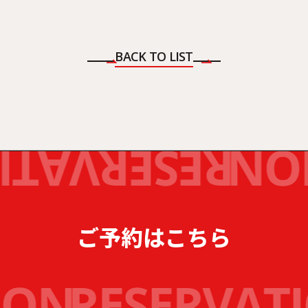
BACK TO LIST
ご予約はこちら