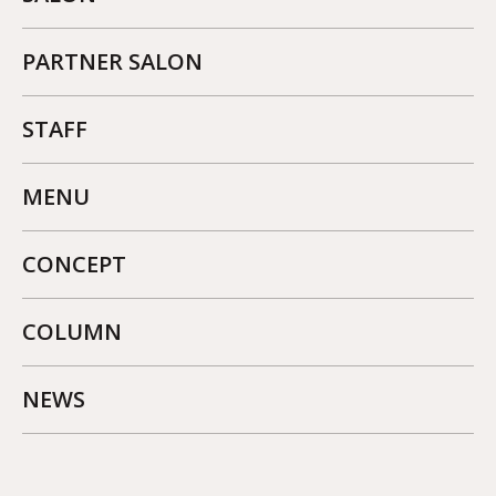
PARTNER SALON
STAFF
MENU
CONCEPT
COLUMN
NEWS