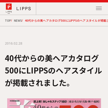
TOP
NEWS
40代からの美ヘアカタログ500にLIPPSのヘアスタイルが掲
2016.02.28
40代からの美ヘアカタログ
500にLIPPSのヘアスタイル
が掲載されました。