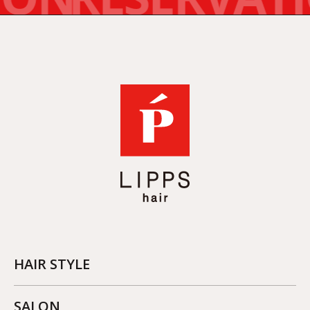
HAIR STYLE
SALON