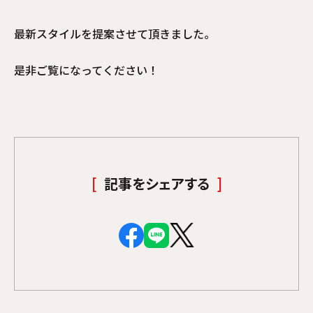
最新スタイルを提案させて頂きました。
是非ご覧になってください！
記事をシェアする