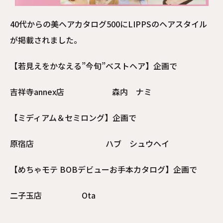
40代からの美ヘアカタログ500にLIPPSのヘアスタイル
が掲載されました。
【若見えをかなえる”今旬”ベストヘア】企画で
吉祥寺annex店 森内 ナミ
【ミディアム＆セミロング】企画で
原宿店 ハブ シュウヘイ
【めちゃモテ BOBデビューお手本カタログ】企画で
二子玉店 Ota