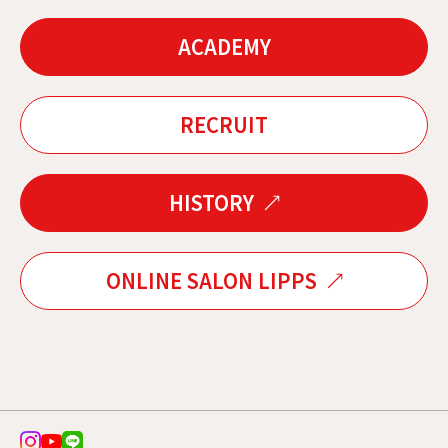
ACADEMY
RECRUIT
HISTORY
ONLINE SALON LIPPS