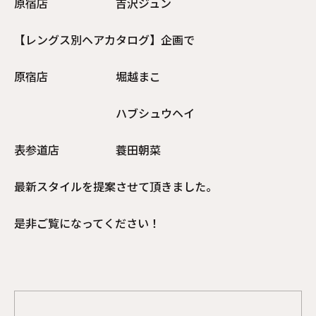
原宿店 吉沢ジュン
【レングス別ヘアカタログ】企画で
原宿店 堀越まこ
ハブシュウヘイ
表参道店 蓑田朝菜
最新スタイルを提案させて頂きました。
是非ご覧になってください！