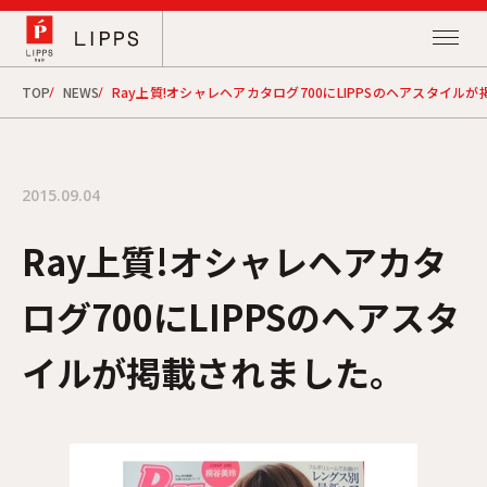
TOP
NEWS
Ray上質!オシャレヘアカタログ700にLIPPSのヘアスタイル
2015.09.04
Ray上質!オシャレヘアカタ
ログ700にLIPPSのヘアスタ
イルが掲載されました。