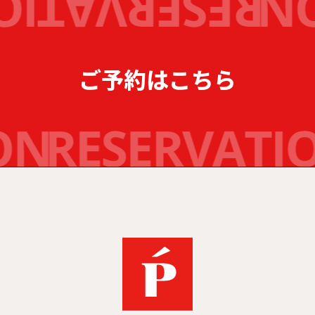
ご予約はこちら