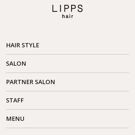
HAIR STYLE
SALON
PARTNER SALON
STAFF
MENU