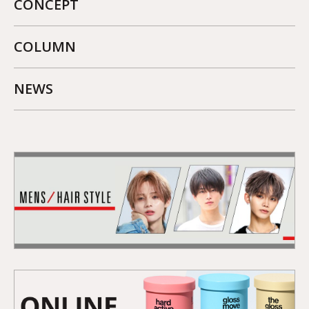
CONCEPT
COLUMN
NEWS