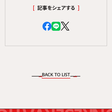
記事をシェアする
BACK TO LIST