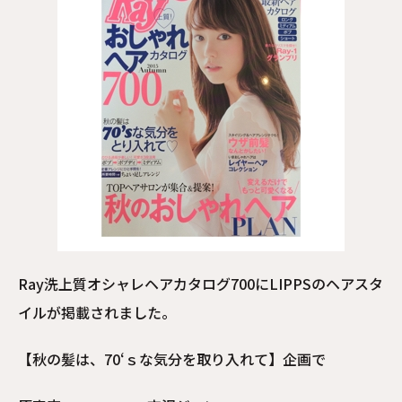
Ray洗上質オシャレヘアカタログ700にLIPPSのヘアスタ
イルが掲載されました。
【秋の髪は、70‘ｓな気分を取り入れて】企画で