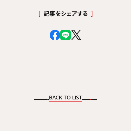
記事をシェアする
BACK TO LIST