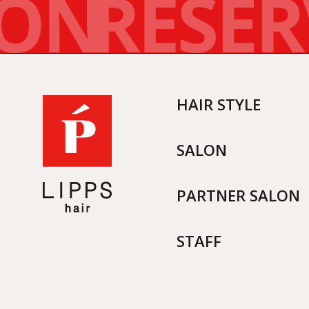
HAIR STYLE
SALON
PARTNER SALON
STAFF