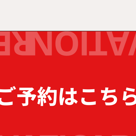
ご予約はこち