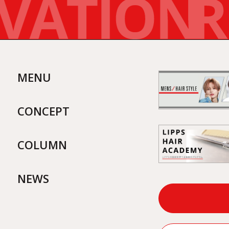
MENU
CONCEPT
COLUMN
NEWS