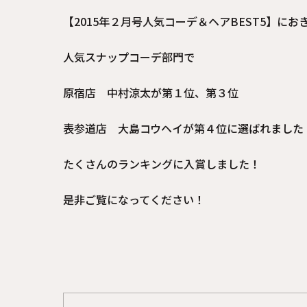
【2015年２月号人気コーデ＆ヘアBEST5】にお
人気スナップコーデ部門で
原宿店 中村涼太が第１位、第３位
表参道店 大島コウヘイが第４位に選ばれました
たくさんのランキングに入賞しました！
是非ご覧になってください！