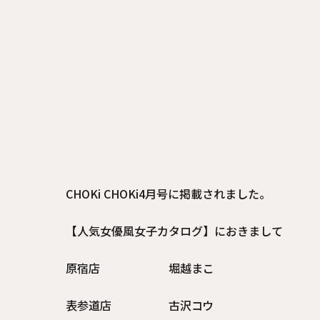
CHOKi CHOKi4月号に掲載されました。
【人気女優風女子カタログ】におきまして
原宿店 堀越まこ
表参道店 古沢コウ