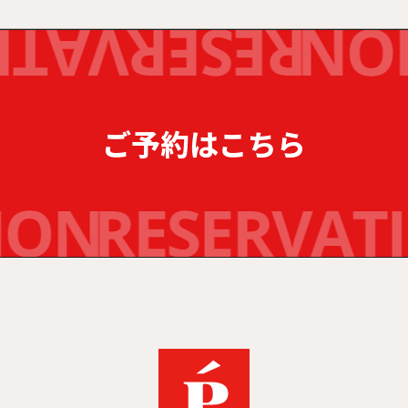
ご予約はこちら