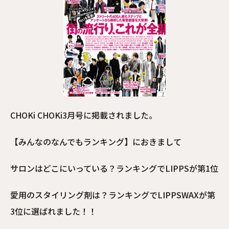
CHOKi CHOKi3月号に掲載されました。
【みんなのなんでもランキング】におきまして
サロンはどこにいっている？ランキングでLIPPSが第1位
愛用のスタイリング剤は？ランキングでLIPPSWAXが第
3位に選ばれました！！