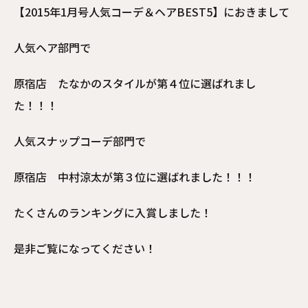
【2015年1月号人気コーデ＆ヘアBEST5】におきまして
人気ヘア部門で
原宿店 たなかのスタイルが第４位に選ばれまし
た！！！
人気スナップコーデ部門で
原宿店 中村涼太が第３位に選ばれました！！！
たくさんのランキングに入賞しました！
是非ご覧になってください！