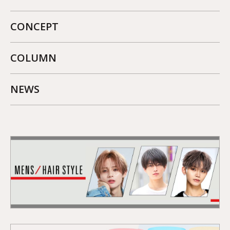
CONCEPT
COLUMN
NEWS