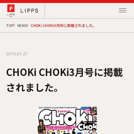
TOP
NEWS
CHOKi CHOKi3月号に掲載されました。
2015.01.27
CHOKi CHOKi3月号に掲載
されました。