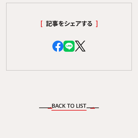
記事をシェアする
BACK TO LIST