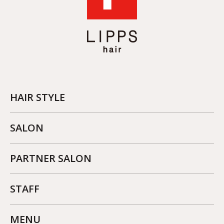
HAIR STYLE
SALON
PARTNER SALON
STAFF
MENU