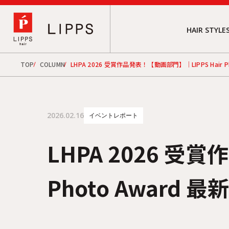
HAIR STYLE
TOP
COLUMN
LHPA 2026 受賞作品発表！【動画部門】｜LIPPS Hair P
2026.02.16
イベントレポート
LHPA 2026 受
Photo Award 