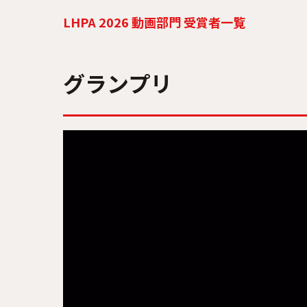
LHPA 2026 動画部門 受賞者一覧
グランプリ