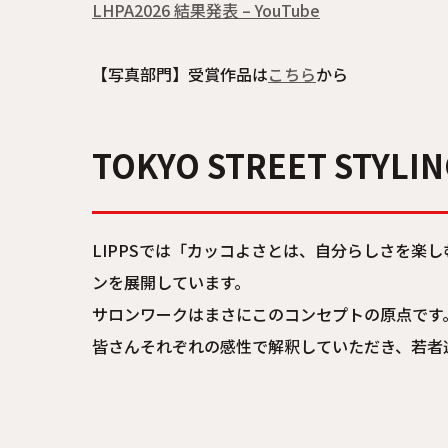
LHPA2026 結果発表 – YouTube
【写真部門】受賞作品は
こちら
から
TOKYO STREET STYLI
LIPPSでは「カッコよさとは、自分らしさを楽しむ
ンを展開しています。
サロンワークはまさにこのコンセプトの原点です
皆さんそれぞれの感性で解釈していただき、若者