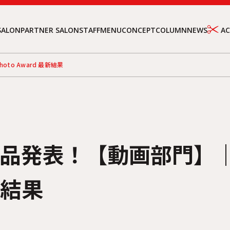
SALON
PARTNER SALON
STAFF
MENU
CONCEPT
COLUMN
NEWS
A
hoto Award 最新結果
賞作品発表！【動画部門】｜LI
最新結果