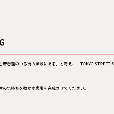
NG
若者達のいる街の風景にある」と考え、「TOKYO STREET 
。
達の気持ちを動かす表現を完成させてください。