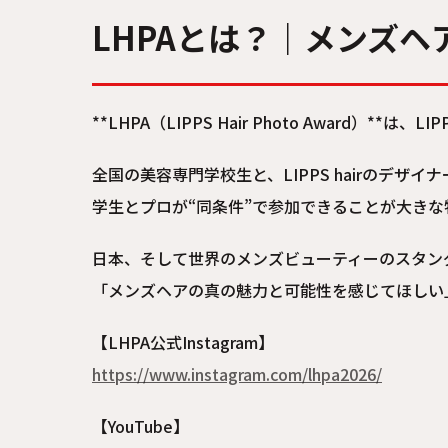
LHPAとは？｜メンズ
**LHPA（LIPPS Hair Photo Award）
全国の美容専門学校生と、LIPPS hairのデ
学生とプロが“同条件”で参加できることが大きな
日本、そして世界のメンズビューティーのスタン
「メンズヘアの真の魅力と可能性を感じてほしい
【LHPA公式Instagram】
https://www.instagram.com/lhpa2026/
【YouTube】