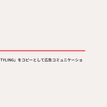
STYLING」をコピーとして広告コミュニケーショ