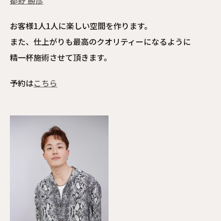
都野 勝彦
お客様1人1人に楽しい空間を作ります。
また、仕上がりも最高のクオリティーになるように
精一杯施術させて頂きます。
予約は
こちら