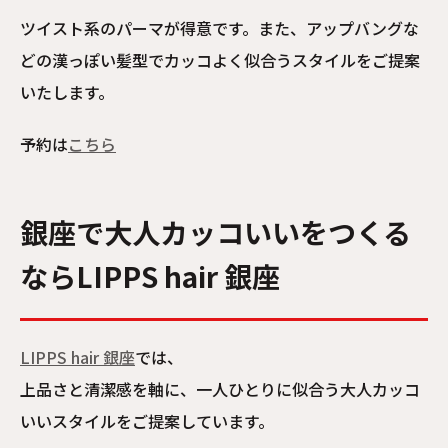
ツイスト系のパーマが得意です。また、アップバングな
どの漢っぽい髪型でカッコよく似合うスタイルをご提案
いたします。
予約は
こちら
銀座で大人カッコいいをつくる
ならLIPPS hair 銀座
LIPPS hair 銀座
では、
上品さと清潔感を軸に、一人ひとりに似合う大人カッコ
いいスタイルをご提案しています。