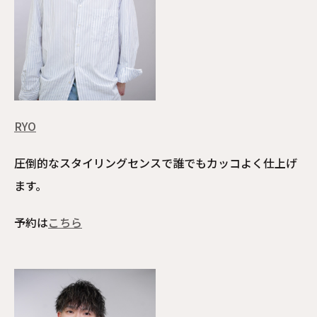
RYO
圧倒的なスタイリングセンスで誰でもカッコよく仕上げ
ます。
予約は
こちら