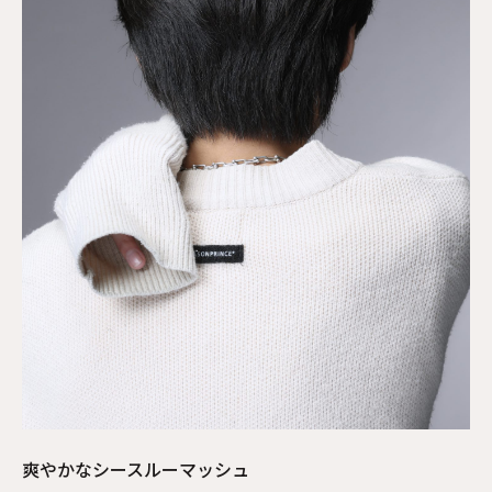
爽やかなシースルーマッシュ