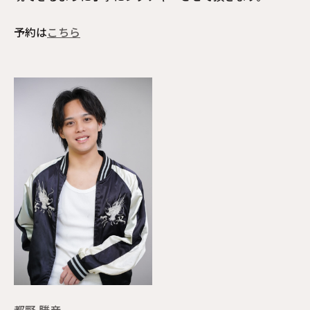
予約は
こちら