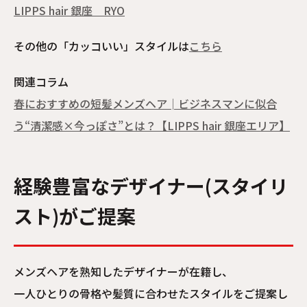
LIPPS hair 銀座　RYO
その他の「カッコいい」スタイルは
こちら
関連コラム
春におすすめの短髪メンズヘア│ビジネスマンに似合
う“清潔感×今っぽさ”とは？【LIPPS hair 銀座エリア】
経験豊富なデザイナー(スタイリ
スト)がご提案
メンズヘアを熟知したデザイナーが在籍し、
一人ひとりの骨格や髪質に合わせたスタイルをご提案し