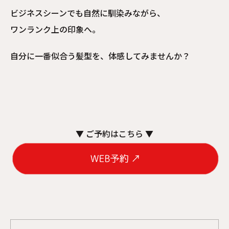
ビジネスシーンでも自然に馴染みながら、
ワンランク上の印象へ。
自分に一番似合う髪型を、体感してみませんか？
▼ ご予約はこちら ▼