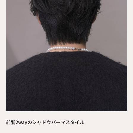
前髪2wayのシャドウパーマスタイル