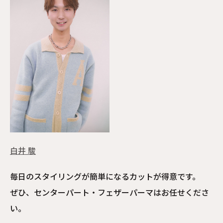
白井 駿
毎日のスタイリングが簡単になるカットが得意です。
ぜひ、センターパート・フェザーパーマはお任せくださ
い。