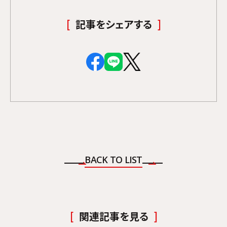
記事をシェアする
BACK TO LIST
関連記事を見る