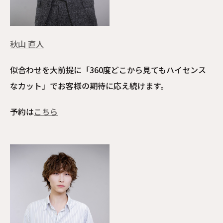
秋山 直人
似合わせを大前提に「360度どこから見てもハイセンス
なカット」でお客様の期待に応え続けます。
予約は
こちら