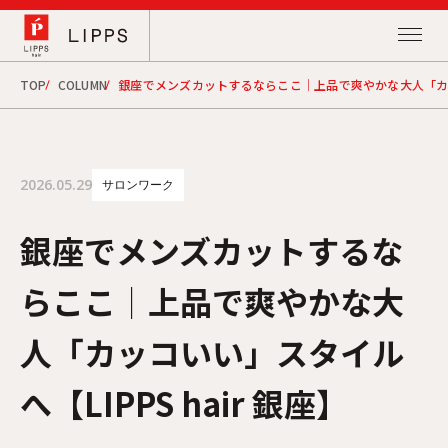
TOP
COLUMN
銀座でメンズカットするならここ│上品で爽やかな大人「カッコい
2026.05.29
サロンワーク
銀座でメンズカットするな
らここ│上品で爽やかな大
人「カッコいい」スタイル
へ【LIPPS hair 銀座】