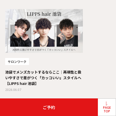
サロンワーク
池袋でメンズカットするならここ│再現性と扱
いやすさで差がつく「カッコいい」スタイルへ
【LIPPS hair 池袋】
2026.06.07
ご予約
PAGE
TOP