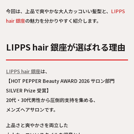
今回は、上品で爽やかな大人カッコいい髪型と、
LIPPS
hair 銀座
の魅力を分かりやすく紹介します。
LIPPS hair 銀座が選ばれる理由
LIPPS hair 銀座
は、
【HOT PEPPER Beauty AWARD 2026 サロン部門
SILVER Prize 受賞】
20代・30代男性から圧倒的支持を集める、
メンズヘアサロンです。
上品さと爽やかさを両立した