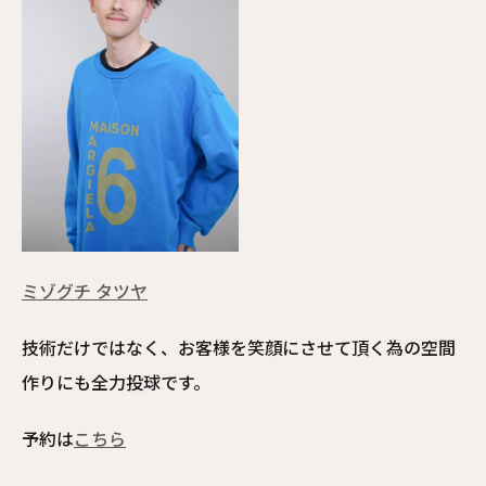
ミゾグチ タツヤ
技術だけではなく、お客様を笑顔にさせて頂く為の空間
作りにも全力投球です。
予約は
こちら