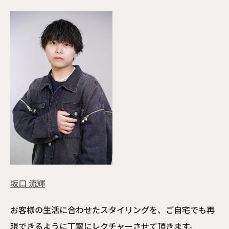
坂口 流輝
お客様の生活に合わせたスタイリングを、ご自宅でも再
現できるように丁寧にレクチャーさせて頂きます。