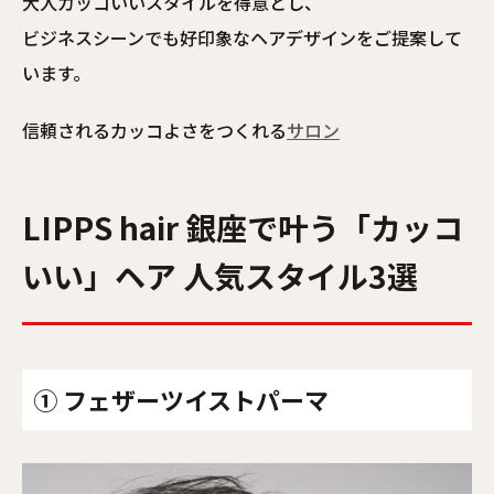
大人カッコいいスタイルを得意とし、
ビジネスシーンでも好印象なヘアデザインをご提案して
います。
信頼されるカッコよさをつくれる
サロン
LIPPS hair 銀座で叶う「カッコ
いい」ヘア 人気スタイル3選
① フェザーツイストパーマ