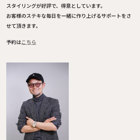
スタイリングが好評で、得意としています。
お客様のステキな毎日を一緒に作り上げるサポートをさ
せて頂きます。
予約は
こちら